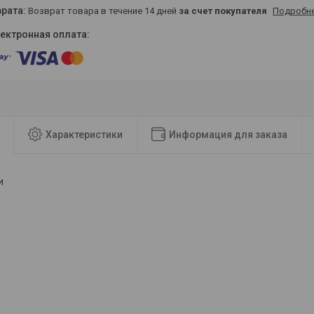
возврат товара в течение 14 дней
за счет покупателя
Подробн
Характеристики
Информация для заказа
и