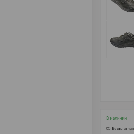
В наличии
Бесплатная