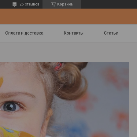
26 отзывов
Корзина
Оплата и доставка
Контакты
Статьи