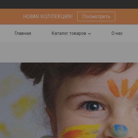
НОВАЯ КОЛЛЕКЦИЯ!
Посмотреть
Главная
Каталог товаров
О нас