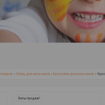
 товаров
Обувь для мальчиков
Кроссовки для мальчиков
Крос
Хиты продаж!