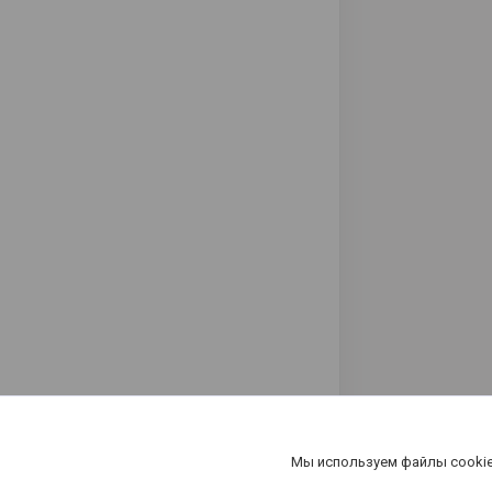
Мы используем файлы cookie