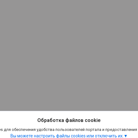
Обработка файлов cookie
s для обеспечения удобства пользователей портала и предоставления
Вы можете настроить файлы cookies или отключить их.