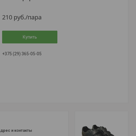
210
руб.
/пара
Купить
+375 (29) 365-05-05
дрес и контакты