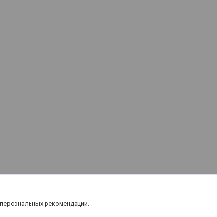
 персональных рекомендаций.