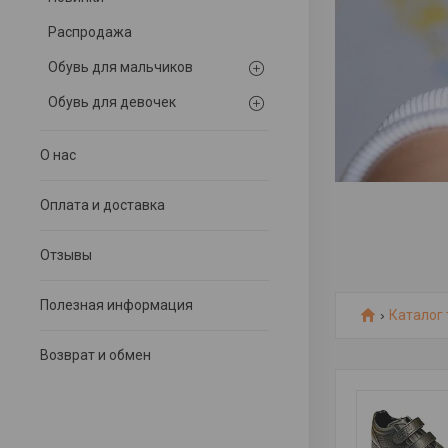
Распродажа
Обувь для мальчиков
Обувь для девочек
О нас
Оплата и доставка
Отзывы
Полезная информация
Каталог
Возврат и обмен