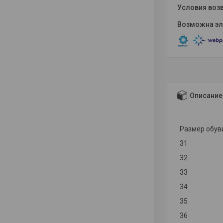
Описание
Размер обув
31
32
33
34
35
36