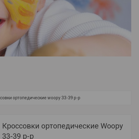
совки ортопедические woopy 33-39 р-р
Кроссовки ортопедические Woopy
33-39 р-р