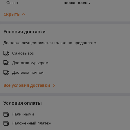
Сезон
весна, осень
Скрыть
Условия доставки
Доставка осуществляется только по предоплате.
Самовывоз
Доставка курьером
Доставка почтой
Все условия доставки
Условия оплаты
Наличными
Наложенный платеж