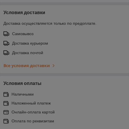
Условия доставки
Доставка осуществляется только по предоплате.
Самовывоз
Доставка курьером
Доставка почтой
Все условия доставки
Условия оплаты
Наличными
Наложенный платеж
Онлайн-оплата картой
Оплата по реквизитам