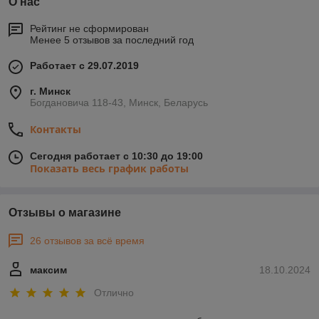
О нас
Рейтинг не сформирован
Менее 5 отзывов за последний год
Работает с 29.07.2019
г. Минск
Богдановича 118-43, Минск, Беларусь
Контакты
Сегодня работает с 10:30 до 19:00
Показать весь график работы
Отзывы о магазине
26 отзывов за всё время
максим
18.10.2024
Отлично