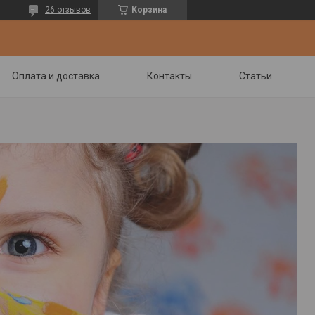
26 отзывов
Корзина
Оплата и доставка
Контакты
Статьи