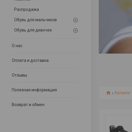
Распродажа
Обувь для мальчиков
Обувь для девочек
О нас
Оплата и доставка
Отзывы
Полезная информация
Каталог
Возврат и обмен