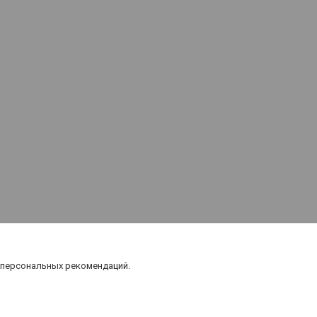
 персональных рекомендаций.