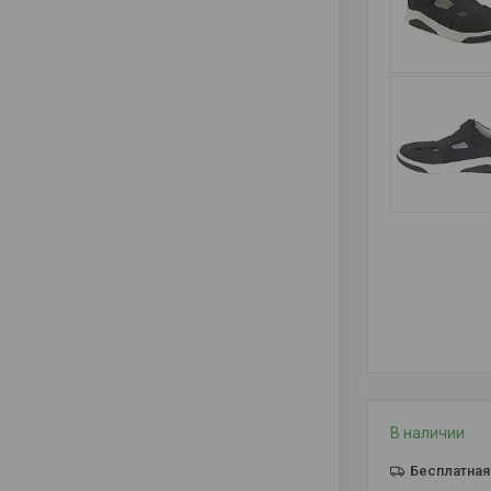
В наличии
Бесплатная