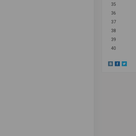
35
36
37
38
39
40