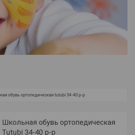
ая обувь ортопедическая tutubi 34-40 р-р
Школьная обувь ортопедическая
Tutubi 34-40 р-р