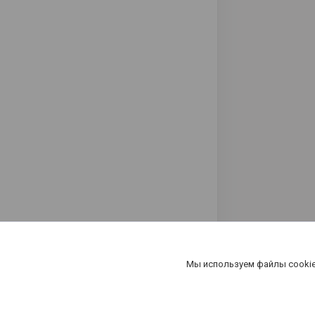
Мы используем файлы cookie