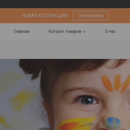
НОВАЯ КОЛЛЕКЦИЯ!
Посмотреть
Главная
Каталог товаров
О нас