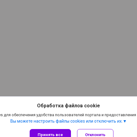
Обработка файлов cookie
s для обеспечения удобства пользователей портала и предоставления
Вы можете настроить файлы cookies или отключить их.
Принять все
Отклонить