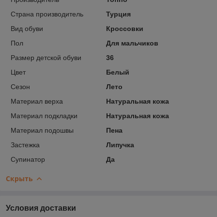
Страна производитель
Турция
Вид обуви
Кроссовки
Пол
Для мальчиков
Размер детской обуви
36
Цвет
Белый
Сезон
Лето
Материал верха
Натуральная кожа
Материал подкладки
Натуральная кожа
Материал подошвы
Пена
Застежка
Липучка
Супинатор
Да
Скрыть
Условия доставки