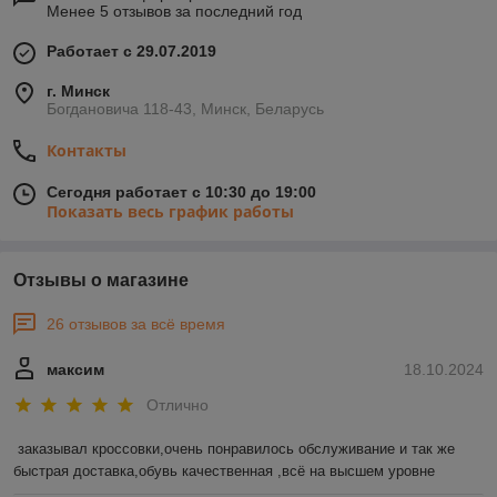
Менее 5 отзывов за последний год
Работает с 29.07.2019
г. Минск
Богдановича 118-43, Минск, Беларусь
Контакты
Сегодня работает с 10:30 до 19:00
Показать весь график работы
Отзывы о магазине
26 отзывов за всё время
максим
18.10.2024
Отлично
заказывал кроссовки,очень понравилось обслуживание и так же 
быстрая доставка,обувь качественная ,всё на высшем уровне