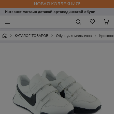
НОВАЯ КОЛЛЕКЦИЯ!
Интернет магазин детской ортопедической обуви
КАТАЛОГ ТОВАРОВ
Обувь для мальчиков
Кроссов