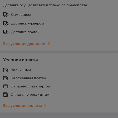
Доставка осуществляется только по предоплате.
Самовывоз
Доставка курьером
Доставка почтой
Все условия доставки
Условия оплаты
Наличными
Наложенный платеж
Онлайн-оплата картой
Оплата по реквизитам
Все условия оплаты