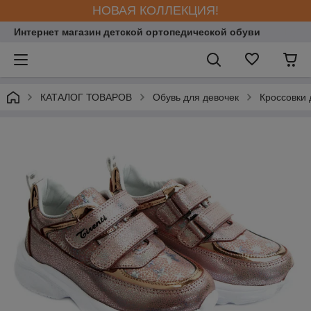
НОВАЯ КОЛЛЕКЦИЯ!
Интернет магазин детской ортопедической обуви
КАТАЛОГ ТОВАРОВ
Обувь для девочек
Кроссовки 