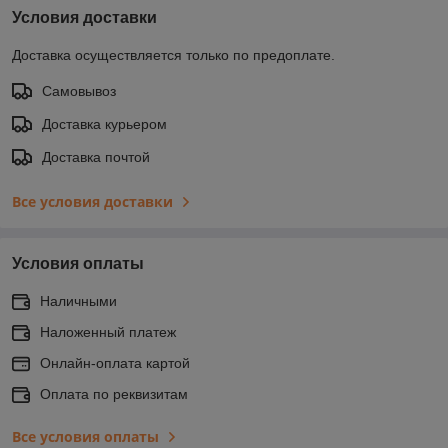
Условия доставки
Доставка осуществляется только по предоплате.
Самовывоз
Доставка курьером
Доставка почтой
Все условия доставки
Условия оплаты
Наличными
Наложенный платеж
Онлайн-оплата картой
Оплата по реквизитам
Все условия оплаты