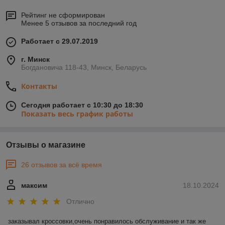
Рейтинг не сформирован
Менее 5 отзывов за последний год
Работает с 29.07.2019
г. Минск
Богдановича 118-43, Минск, Беларусь
Контакты
Сегодня работает с 10:30 до 18:30
Показать весь график работы
Отзывы о магазине
26 отзывов за всё время
максим
18.10.2024
Отлично
заказывал кроссовки,очень понравилось обслуживание и так же 