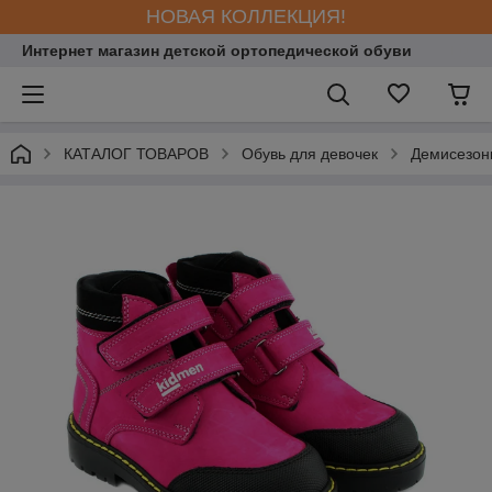
НОВАЯ КОЛЛЕКЦИЯ!
Интернет магазин детской ортопедической обуви
КАТАЛОГ ТОВАРОВ
Обувь для девочек
Демисезонн