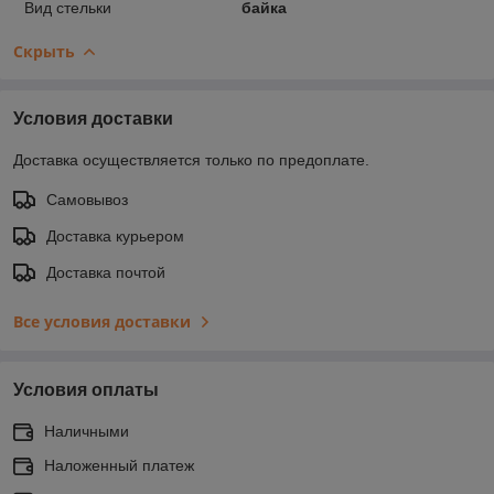
Вид стельки
байка
Скрыть
Условия доставки
Доставка осуществляется только по предоплате.
Самовывоз
Доставка курьером
Доставка почтой
Все условия доставки
Условия оплаты
Наличными
Наложенный платеж