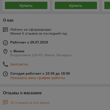
Купить
Купить
О нас
Рейтинг не сформирован
Менее 5 отзывов за последний год
Работает с 29.07.2019
г. Минск
Богдановича 118-43, Минск, Беларусь
Контакты
Сегодня работает с 10:30 до 19:00
Показать весь график работы
Отзывы о магазине
26 отзывов за всё время