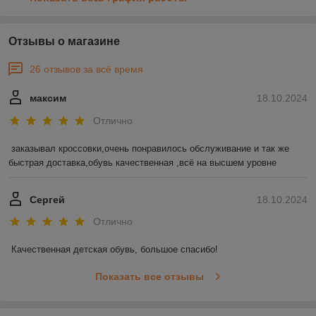
Отзывы о магазине
26 отзывов за всё время
максим
18.10.2024
Отлично
заказывал кроссовки,очень понравилось обслуживание и так же 
быстрая доставка,обувь качественная ,всё на высшем уровне
Сергей
18.10.2024
Отлично
Качественная детская обувь, большое спасибо!
Показать все отзывы