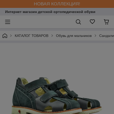
НОВАЯ КОЛЛЕКЦИЯ!
Интернет магазин детской ортопедической обуви
КАТАЛОГ ТОВАРОВ
Обувь для мальчиков
Сандали