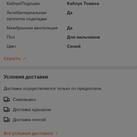
Каблук/Подошва
Каблук Томаса
Антибактериальная
Да
пропитка подкладки
Мембранная вентиляция
Да
Пол
Для мальчиков
Цвет
Синий
Скрыть
Условия доставки
Доставка осуществляется только по предоплате.
Самовывоз
Доставка курьером
Доставка почтой
Все условия доставки