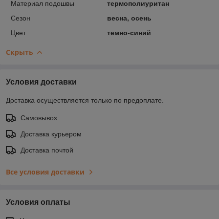
Материал подошвы
термополиуритан
Сезон
весна, осень
Цвет
темно-синий
Скрыть
Условия доставки
Доставка осуществляется только по предоплате.
Самовывоз
Доставка курьером
Доставка почтой
Все условия доставки
Условия оплаты