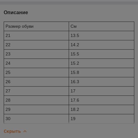
Описание
Размер обуви
Cм
21
13.5
22
14.2
23
15.5
24
15.2
25
15.8
26
16.3
27
17
28
17.6
29
18.2
30
19
Скрыть