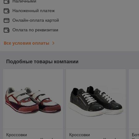
Наличными
Наложенный платеж
Онлайн-оплата картой
Оплата по реквизитам
Все условия оплаты
Подобные товары компании
Кроссовки
Кроссовки
Бот