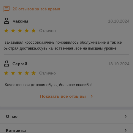
26 отзывов за всё время
максим
18.10.2024
Отлично
заказывал кроссовки,очень понравилось обслуживание и так же 
быстрая доставка,обувь качественная ,всё на высшем уровне
Сергей
18.10.2024
Отлично
Качественная детская обувь, большое спасибо!
Показать все отзывы
О нас
Контакты