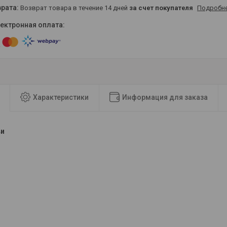
возврат товара в течение 14 дней
за счет покупателя
Подробн
Характеристики
Информация для заказа
ви