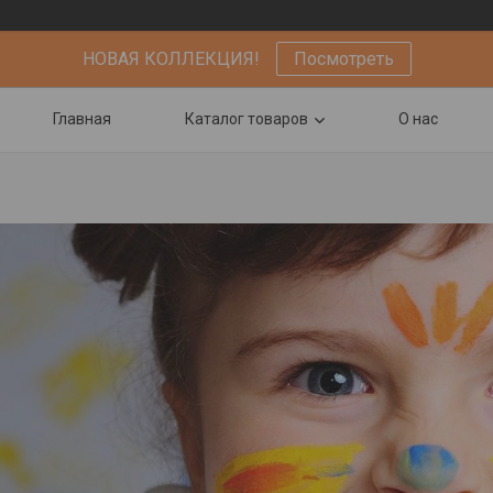
НОВАЯ КОЛЛЕКЦИЯ!
Посмотреть
Главная
Каталог товаров
О нас