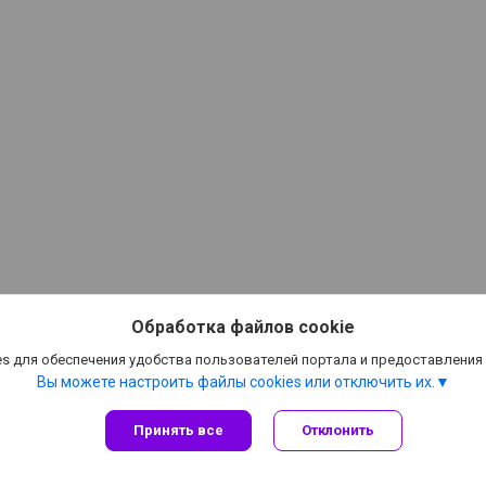
Обработка файлов cookie
s для обеспечения удобства пользователей портала и предоставления
Вы можете настроить файлы cookies или отключить их.
Принять все
Отклонить