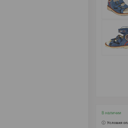
В наличии
Условия оп