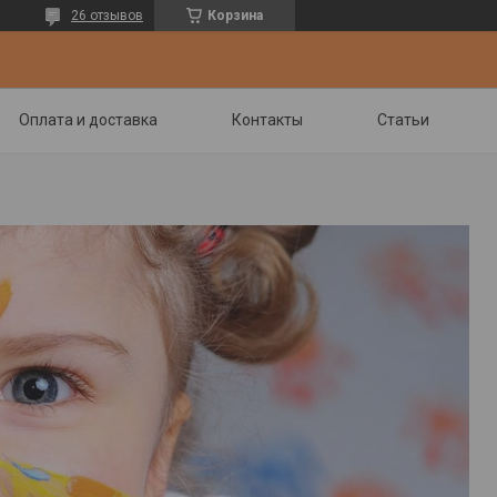
26 отзывов
Корзина
Оплата и доставка
Контакты
Статьи