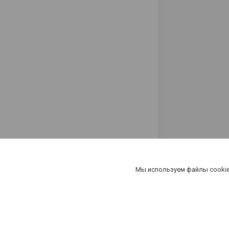
Мы используем файлы cookie