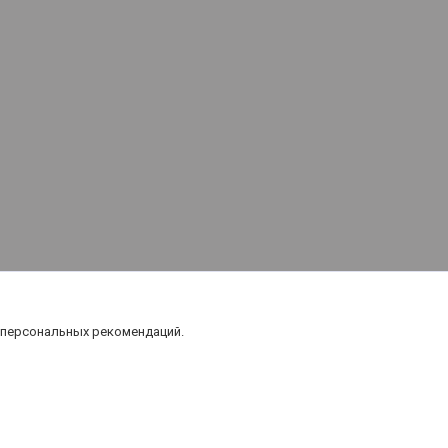
 персональных рекомендаций.