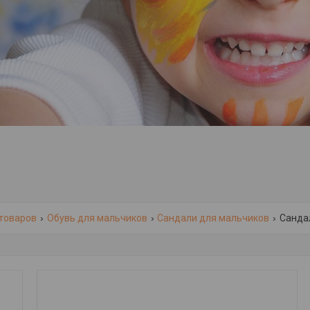
 товаров
Обувь для мальчиков
Сандали для мальчиков
Сандал