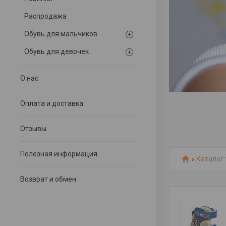
Распродажа
Обувь для мальчиков
Обувь для девочек
О нас
Оплата и доставка
Отзывы
Полезная информация
Каталог
Возврат и обмен