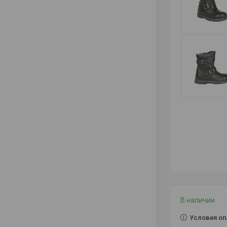
В наличии
Условия оп