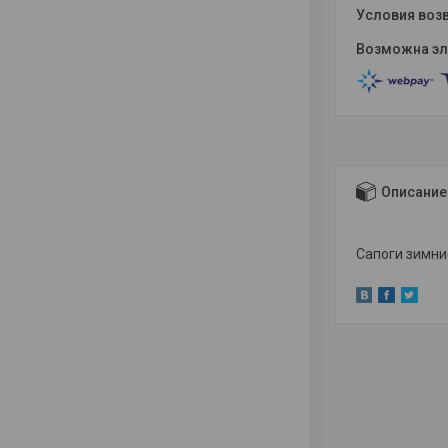
Описание
Сапоги зимни