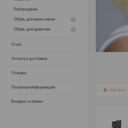
Распродажа
Обувь для мальчиков
Обувь для девочек
О нас
Оплата и доставка
Отзывы
Полезная информация
Каталог
Возврат и обмен