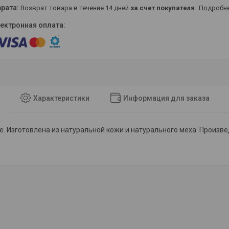
возврат товара в течение 14 дней
за счет покупателя
Подробн
Характеристики
Информация для заказа
е. Изготовлена из натуральной кожи и натурального меха. Произве