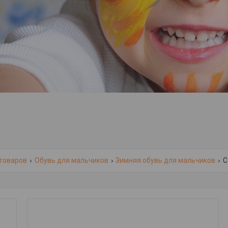
 товаров
Обувь для мальчиков
Зимняя обувь для мальчиков
С