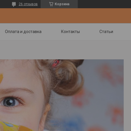
26 отзывов
Корзина
Оплата и доставка
Контакты
Статьи