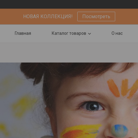
НОВАЯ КОЛЛЕКЦИЯ!
Посмотреть
Главная
Каталог товаров
О нас